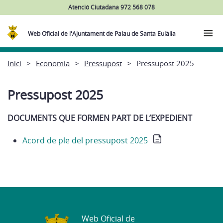
Atenció Ciutadana 972 568 078
Web Oficial de l'Ajuntament de Palau de Santa Eulàlia
Inici
Economia
Pressupost
Pressupost 2025
Pressupost 2025
DOCUMENTS QUE FORMEN PART DE L’EXPEDIENT
Acord de ple del pressupost 2025
Web Oficial de