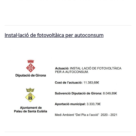
Instal·lació de fotovoltàica per autoconsum