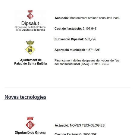
Noves tecnologies