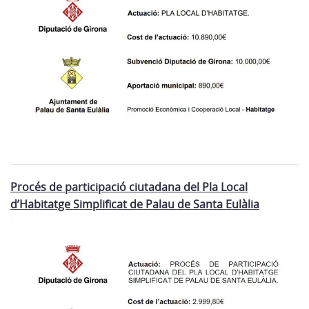
Procés de participació ciutadana del Pla Local
d’Habitatge Simplificat de Palau de Santa Eulàlia