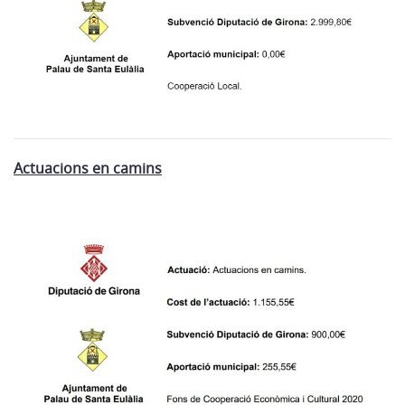
Actuacions en camins