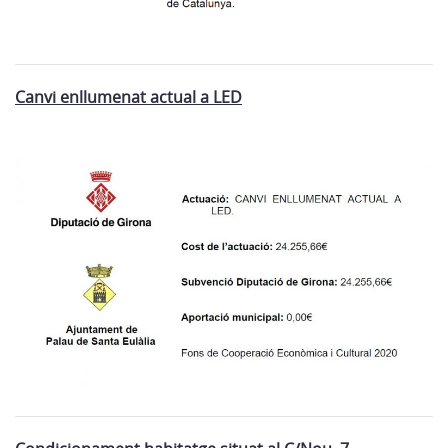
Canvi enllumenat actual a LED