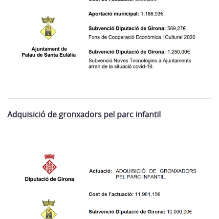
Adquisició de gronxadors pel parc infantil