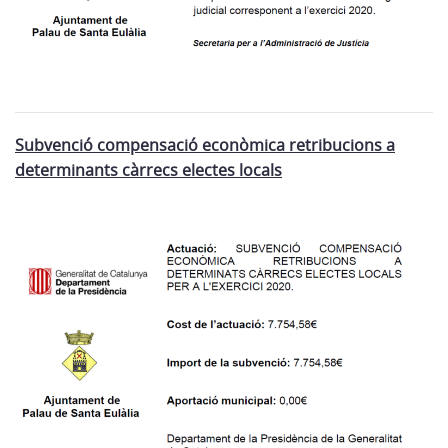
Subvenció compensació econòmica retribucions a
determinants càrrecs electes locals