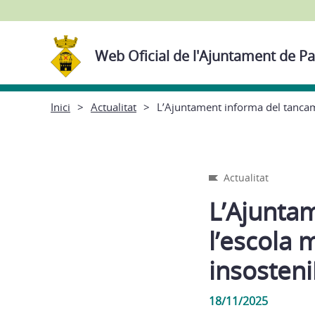
Web Oficial de l'Ajuntament de Pa
Inici
Actualitat
L’Ajuntament informa del tancame
Actualitat
L’Ajunta
l’escola 
insosteni
18/11/2025