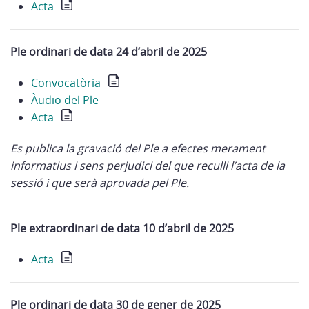
Acta
Ple ordinari de data 24 d’abril de 2025
Convocatòria
Àudio del Ple
Acta
Es publica la gravació del Ple a efectes merament
informatius i sens perjudici del que reculli l’acta de la
sessió i que serà aprovada pel Ple.
Ple extraordinari de data 10 d’abril de 2025
Acta
Ple ordinari de data 30 de gener de 2025