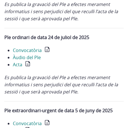
Es publica la gravació del Ple a efectes merament
informatius i sens perjudici del que reculli l’acta de la
sessió i que serà aprovada pel Ple.
Ple ordinari de data 24 de juliol de 2025
Convocatòria
Àudio del Ple
Acta
Es publica la gravació del Ple a efectes merament
informatius i sens perjudici del que reculli l’acta de la
sessió i que serà aprovada pel Ple.
Ple extraordinari-urgent de data 5 de juny de 2025
Convocatòria