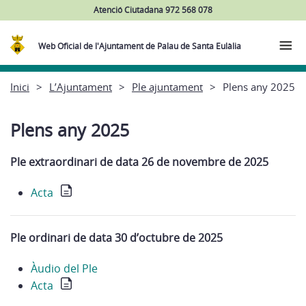
Atenció Ciutadana 972 568 078
Web Oficial de l'Ajuntament de Palau de Santa Eulàlia
Inici
L’Ajuntament
Ple ajuntament
Plens any 2025
Plens any 2025
Ple extraordinari de data 26 de novembre de 2025
Acta
Ple ordinari de data 30 d’octubre de 2025
Àudio del Ple
Acta