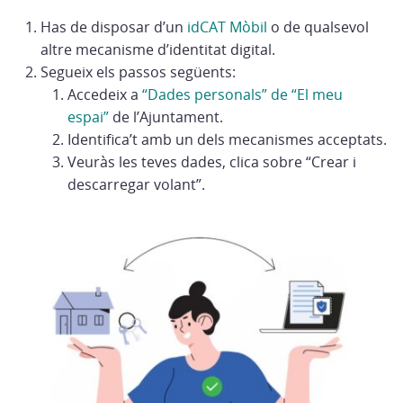
Has de disposar d’un
idCAT Mòbil
o de qualsevol
altre mecanisme d’identitat digital.
Segueix els passos següents:
Accedeix a
“Dades personals” de “El meu
espai”
de l’Ajuntament.
Identifica’t amb un dels mecanismes acceptats.
Veuràs les teves dades, clica sobre “Crear i
descarregar volant”.