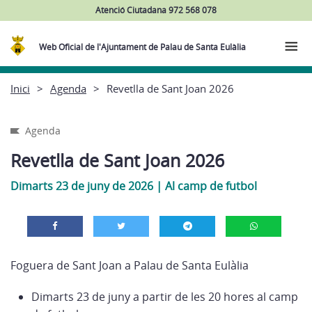
Atenció Ciutadana 972 568 078
Web Oficial de l'Ajuntament de Palau de Santa Eulàlia
Inici
Agenda
Revetlla de Sant Joan 2026
Agenda
Revetlla de Sant Joan 2026
Dimarts 23 de juny de 2026
|
Al camp de futbol
Foguera de Sant Joan a Palau de Santa Eulàlia
Dimarts 23 de juny a partir de les 20 hores al camp