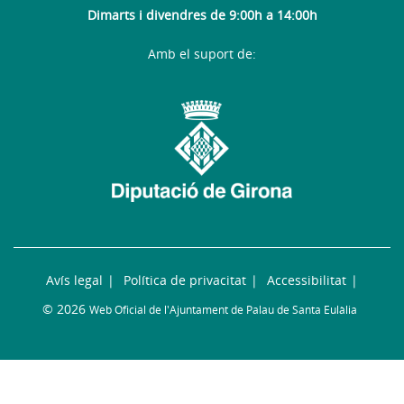
Dimarts i divendres de 9:00h a 14:00h
Amb el suport de:
Avís legal
Política de privacitat
Accessibilitat
© 2026
Web Oficial de l'Ajuntament de Palau de Santa Eulàlia